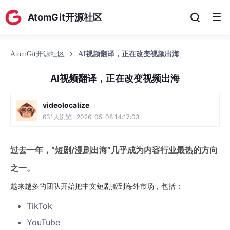
AtomGit开源社区
AtomGit开源社区
AI视频翻译，正在改变视频出海
AI视频翻译，正在改变视频出海
videolocalize
631人浏览 · 2026-05-08 14:17:03
过去一年，“短剧/漫剧出海”几乎成为内容行业最热的方向
之一。
越来越多的团队开始把中文短剧搬到海外市场，包括：
TikTok
YouTube