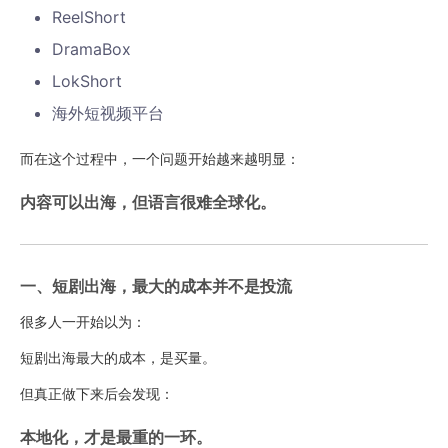
ReelShort
DramaBox
LokShort
海外短视频平台
而在这个过程中，一个问题开始越来越明显：
内容可以出海，但语言很难全球化。
一、短剧出海，最大的成本并不是投流
很多人一开始以为：
短剧出海最大的成本，是买量。
但真正做下来后会发现：
本地化，才是最重的一环。