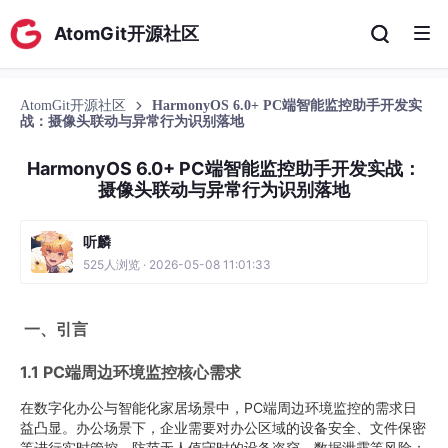
AtomGit开源社区
AtomGit开源社区
HarmonyOS 6.0+ PC端智能监控助手开发实
战：摄像头联动与异常行为识别落地
HarmonyOS 6.0+ PC端智能监控助手开发实战：
摄像头联动与异常行为识别落地
听麟
525人浏览 · 2026-05-08 11:01:33
一、引言
1.1 PC端周边环境监控核心需求
在数字化办公与智能化家居场景中，PC端周边环境监控的需求日
益凸显。办公场景下，企业需要对办公区域的设备安全、文件保密
等进行实时管控，防范无人值守时的设备盗窃、数据泄露等风险；