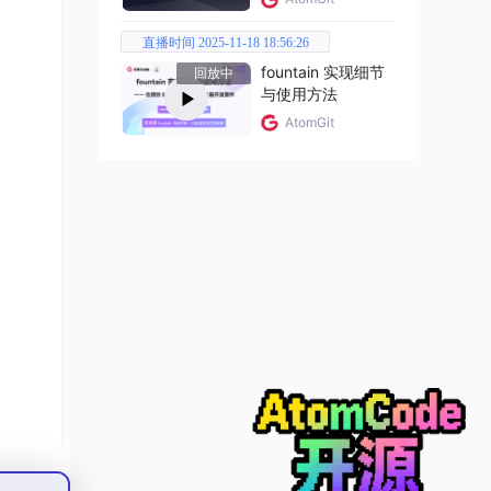
直播时间 2025-11-18 18:56:26
fountain 实现细节
回放中
与使用方法
AtomGit