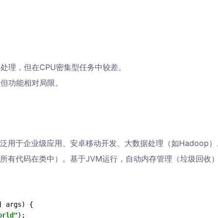
求处理，但在CPU密集型任务中较差。
，但功能相对局限。
泛用于企业级应用、安卓移动开发、大数据处理（如Hadoop）
所有代码在类中）。基于JVM运行，自动内存管理（垃圾回收
] args
) {

orld"
);
