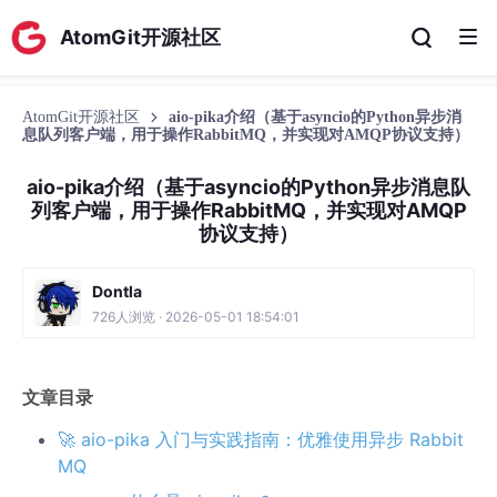
AtomGit开源社区
AtomGit开源社区
aio-pika介绍（基于asyncio的Python异步消
息队列客户端，用于操作RabbitMQ，并实现对AMQP协议支持）
aio-pika介绍（基于asyncio的Python异步消息队
列客户端，用于操作RabbitMQ，并实现对AMQP
协议支持）
Dontla
726人浏览 · 2026-05-01 18:54:01
文章目录
🚀 aio-pika 入门与实践指南：优雅使用异步 Rabbit
MQ