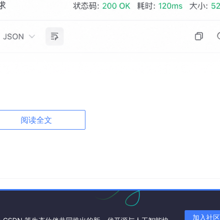
阅读全文
加入社区