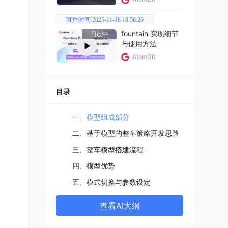
直播时间 2025-11-18 18:56:26
fountain 实现细节
回放中
与使用方法
AtomGit
目录
，根
一、模型组成部分
搭建
二、基于模型的整车策略开发思路
三、整车模型搭建流程
四、模型优势
五、模式切换与参数设定
查看AI大纲