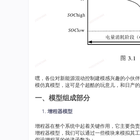
嘿，各位对新能源混动控制建模感兴趣的小伙伴们！今
模仿真模型，这可是个超酷的玩意儿，和日产的e 
一、模型组成部分
增程器模型
增程器在整个系统中起着关键作用，它主要负责在
增程器模型，我们可以通过一些模块来模拟其工作特性
假设增程器的传递函数为：