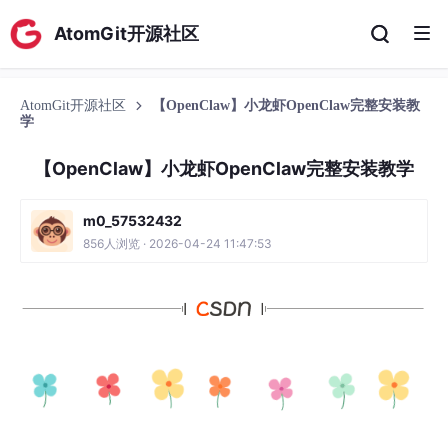
AtomGit开源社区
AtomGit开源社区
【OpenClaw】小龙虾OpenClaw完整安装教
学
【OpenClaw】小龙虾OpenClaw完整安装教学
m0_57532432
856人浏览 · 2026-04-24 11:47:53