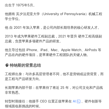
出生于 1975年5月。
他拥有 宾夕法尼亚大学（University of Pennsylvania）机械工程
学士学位。
他 自 2001 年加入苹果，是公司内部长期培养的核心研发人才。
2013 年成为苹果硬件工程副总裁，2021 年晋升 硬件工程高级副
总裁，负责苹果多项硬件产品的研发。
他主导过包括 iPhone、iPad、Mac、Apple Watch、AirPods 等
产品在内的硬件项目，是苹果硬件工程团队的关键人物。
🧠 特纳斯的背景总结
工程师出身：与许多高层管理者不同，他不是营销或运营背景，而
是工程与产品研发方向。
长期苹果内部干部：在苹果待了将近 25 年，对公司文化和产品线
非常熟悉。
转型时期接任：他接手 CEO 位置正值苹果在
AI
、硬件创新等
领域面临新挑战的时候。