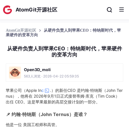
AtomGit开源社区
AtomGit开源社区
从硬件负责人到苹果CEO：特纳斯时代，苹
果硬件的变革方向
从硬件负责人到苹果CEO：特纳斯时代，苹果硬件
的变革方向
Open3D_moli
563人浏览 · 2026-04-22 05:59:35
苹果公司（Apple In
c
.）的新任CEO 是约翰·特纳斯（John Ter
nus），他将在 2026年9月1日正式接替蒂姆·库克（Tim Cook）
出任 CEO。这是苹果最新的高层交接计划的一部分。
📌 约翰·特纳斯（John Ternus）是谁？
他是一位 美国工程师和高管。