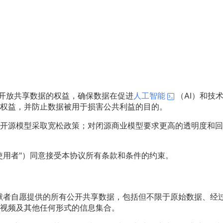
众开放共享数据的权益，确保数据在促进
人工智能
（AI）和技
权益，并防止数据被用于损害公共利益的目的。
开源模型采取宽松政策；对闭源商业模型要求更高的透明度和回
使用者"）同意接受本协议所有条款和条件的约束。
数据贡献者自愿提供的所有公开共享数据，包括但不限于原始数据、经
视频及其他任何形式的信息集合。