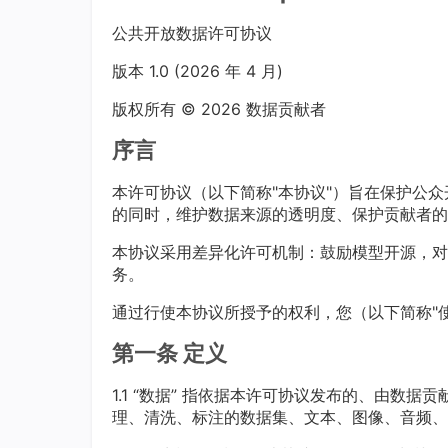
公共开放数据许可协议
版本 1.0 (2026 年 4 月)
版权所有 © 2026 数据贡献者
序言
本许可协议（以下简称"本协议"）旨在保护公
的同时，维护数据来源的透明度、保护贡献者的
本协议采用差异化许可机制：鼓励模型开源，对
务。
通过行使本协议所授予的权利，您（以下简称"
第一条 定义
1.1 “数据” 指依据本许可协议发布的、由
理、清洗、标注的数据集、文本、图像、音频、