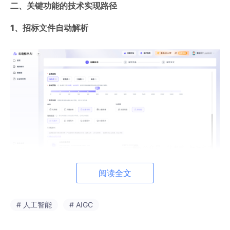
二、关键功能的技术实现路径
1、招标文件自动解析
阅读全文
1）核心目标
：从非结构化招标文件中，精准、快速地提取结构化
关键信息。
# 人工智能
# AIGC
2）技术原理
：