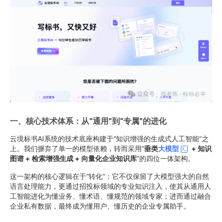
一、核心技术体系：从“通用”到“专属”的进化
云境标书AI系统的技术底座构建于“知识增强的生成式人工智能”之
上。我们摒弃了单一的模型依赖，转而采用“
垂类
大模型
+ 知识
图谱 + 检索增强生成 + 向量化企业知识库
”的四位一体架构。
这一架构的核心逻辑在于“转化”：它不仅保留了大模型强大的自然
语言处理能力，更通过招投标领域的专业知识注入，使其从通用人
工智能进化为懂业务、懂术语、懂规范的领域专家；进而通过融合
企业私有数据，最终成为懂用户、懂历史的企业专属助手。