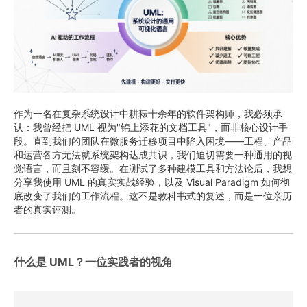
作为一名在复杂系统设计中耕耘十余年的软件架构师，我必须承
认：我曾经把 UML 视为"锦上添花的文档工具"，而非核心设计手
段。直到我们的团队在微服务迁移项目中陷入困境——工程、产品
和运营各方无法就系统架构达成共识，我们迫切需要一种通用的视
觉语言，而且刻不容缓。在测试了多种建模工具和方法论后，我想
分享我使用 UML 的真实实战经验，以及 Visual Paradigm 如何彻
底改变了我们的工作流程。这不是教科书式的复述，而是一位亲历
者的真实评测。
什么是 UML？一位实践者的视角