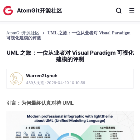
AtomGit开源社区
AtomGit开源社区
UML 之旅：一位从业者对 Visual Paradigm
可视化建模的评测
UML 之旅：一位从业者对 Visual Paradigm 可视化
建模的评测
Warren2Lynch
489人浏览 · 2026-04-10 10:10:56
引言：为何最终认真对待 UML