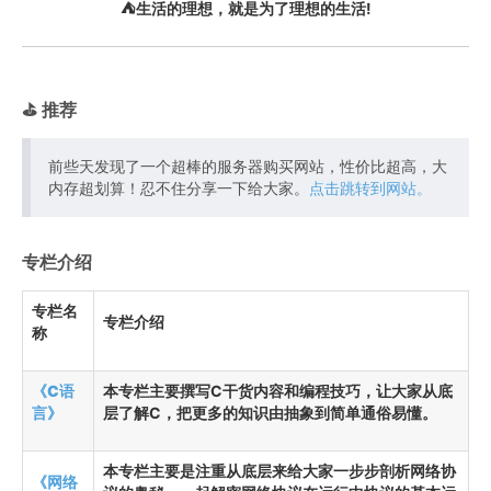
⛺️生活的理想，就是为了理想的生活!
⛳️ 推荐
前些天发现了一个超棒的服务器购买网站，性价比超高，大
内存超划算！忍不住分享一下给大家。
点击跳转到网站。
专栏介绍
专栏名
专栏介绍
称
《C语
本专栏主要撰写C干货内容和编程技巧，让大家从底
言》
层了解C，把更多的知识由抽象到简单通俗易懂。
本专栏主要是注重从底层来给大家一步步剖析网络协
《网络