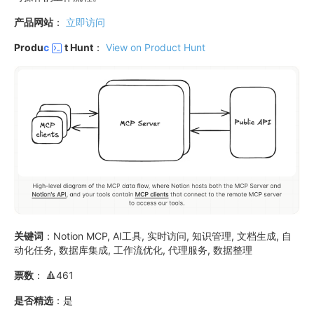
产品网站
：
立即访问
Produ
c
t Hunt
：
View on Product Hunt
关键词
：Notion MCP, AI工具, 实时访问, 知识管理, 文档生成, 自
动化任务, 数据库集成, 工作流优化, 代理服务, 数据整理
票数
： 🔺461
是否精选
：是