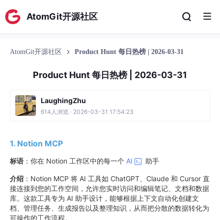
AtomGit开源社区
AtomGit开源社区
Product Hunt 每日热榜 | 2026-03-31
Product Hunt 每日热榜 | 2026-03-31
LaughingZhu
614人浏览 · 2026-03-31 17:54:23
1. Notion MCP
标语
：你在 Notion 工作区中的每一个
AI
助手
介绍
：Notion MCP 将 AI 工具如 ChatGPT、Claude 和 Cursor 直
接连接到您的工作空间，允许您实时访问和编辑笔记、文档和数据
库。这款工具专为 AI 助手设计，能够根据上下文自动化创建文
档、管理任务、生成报告以及整理知识，从而把分散的数据转化为
可操作的工作流程。