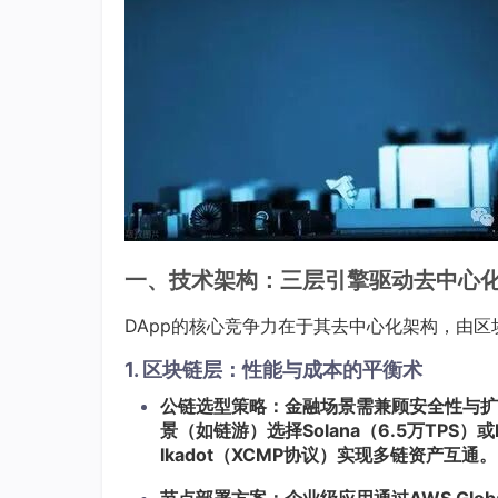
一、技术架构：三层引擎驱动去中心
DApp的核心竞争力在于其去中心化架构，由区
1. 区块链层：性能与成本的平衡术
公链选型策略：金融场景需兼顾安全性与扩展性，
景（如链游）选择Solana（6.5万TPS）或
lkadot（XCMP协议）实现多链资产互通。