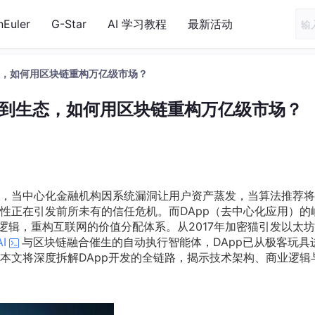
nEuler
G-Star
AI 学习教程
最新活动
态，如何用区块链重构万亿级市场？
码到生态，如何用区块链重构万亿级市场？
，当中心化金融机构因系统漏洞让用户资产蒸发，当算法推荐将
性正在引发前所未有的信任危机。而DApp（去中心化应用）的
逻辑，重构互联网的价值分配体系。从2017年加密猫引发以太
AI
与区块链融合催生的自动执行智能体，DApp已从极客玩具
本文将深度拆解DApp开发的全链路，揭示技术架构、商业逻辑