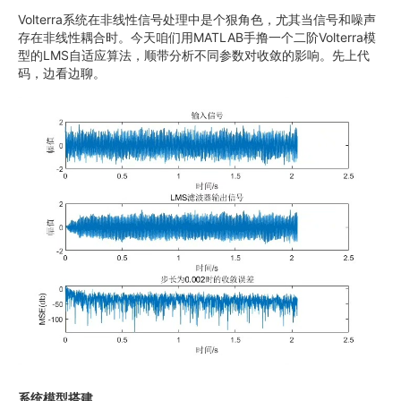
Volterra系统在非线性信号处理中是个狠角色，尤其当信号和噪声
存在非线性耦合时。今天咱们用MATLAB手撸一个二阶Volterra模
型的LMS自适应算法，顺带分析不同参数对收敛的影响。先上代
码，边看边聊。
系统模型搭建