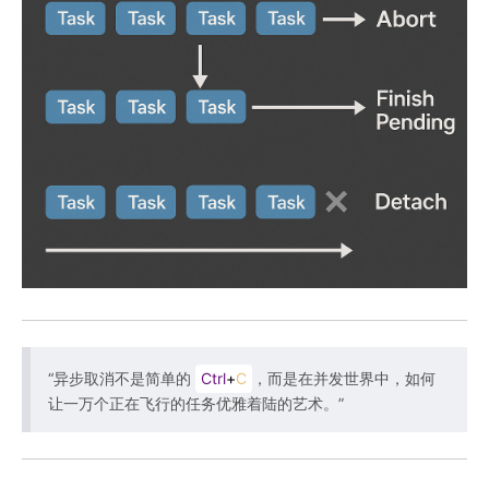
“异步取消不是简单的
Ctrl
+
C
，而是在并发世界中，如何
让一万个正在飞行的任务优雅着陆的艺术。”