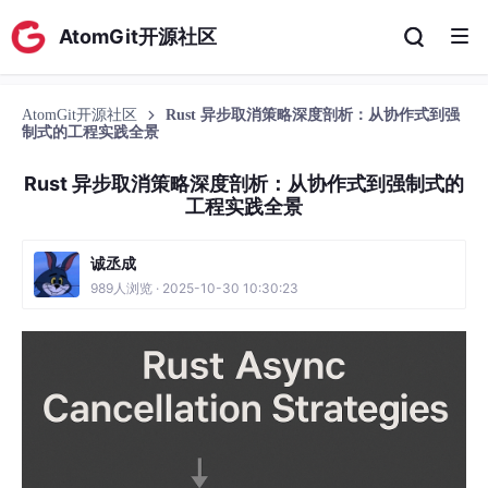
AtomGit开源社区
AtomGit开源社区
Rust 异步取消策略深度剖析：从协作式到强
制式的工程实践全景
Rust 异步取消策略深度剖析：从协作式到强制式的
工程实践全景
诚丞成
989人浏览 · 2025-10-30 10:30:23