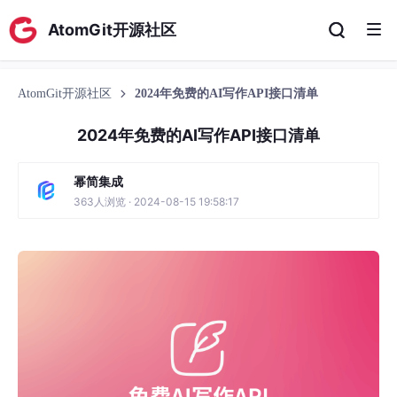
AtomGit开源社区
AtomGit开源社区
2024年免费的AI写作API接口清单
2024年免费的AI写作API接口清单
幂简集成
363人浏览 · 2024-08-15 19:58:17