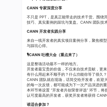
CANN 专家深度分享
不只是 PPT，是真正能带走的技术干货。围
技巧、真实案例的踩坑与复盘。CANN 团队
CANN 开发者实践分享
来自一线开发者的真实项目案例分享，聚焦模型
与踩坑心得。
🎙️CANN 吐槽大会（重点来了）
这是整场活动最不一样的地方。
开发者最宝贵的价值，不仅来自技术贡献，更来
有什么用起来不顺手的？什么功能你等了很久？
CANN 团队就在现场，话筒交给开发者，欢
的每一次反馈，都可能成为下一次产品演进的重
本环节将设置 “开发者共创荣誉评选” 环节，
认可度最高的开发者，获奖开发者将获得 CAN
谁适合参加？