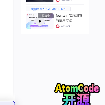
直播时间 2025-11-18 18:56:26
fountain 实现细节
回放中
与使用方法
AtomGit