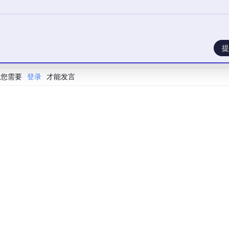
提
您需要
登录
才能发言