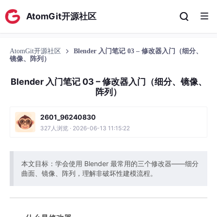
AtomGit开源社区
AtomGit开源社区
Blender 入门笔记 03 – 修改器入门（细分、
镜像、阵列）
Blender 入门笔记 03 – 修改器入门（细分、镜像、
阵列）
2601_96240830
327人浏览 · 2026-06-13 11:15:22
本文目标：学会使用 Blender 最常用的三个修改器——细分
曲面、镜像、阵列，理解非破坏性建模流程。