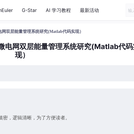
nEuler
G-Star
AI 学习教程
最新活动
双层能量管理系统研究(Matlab代码实现）
电网双层能量管理系统研究(Matlab代码
现）
缜密，逻辑清晰，为了方便读者。