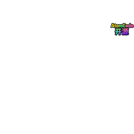
一、混合储能微电网的结构与运行特点
1.
系统组成
能源单元
：光伏（PV）、风电等可再生能源，通过D
C/AC变换器接入直流/交流母线。
混合储能系统（HESS）
：
蓄电池
（如锂离子电池）：高能量密度，适合平
抑长时间（分钟至小时级）功率波动。