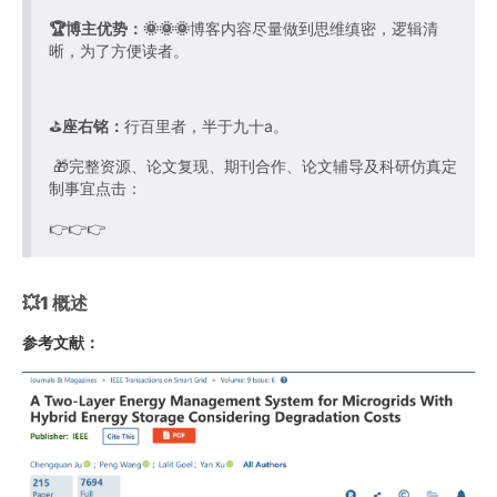
🏆博主优势：
🌞🌞🌞
博客内容尽量做到思维缜密，逻辑清
晰，为了方便读者。
⛳️
座右铭：
行百里者，半于九十a。
🎁完整资源、论文复现、期刊合作、论文辅导及科研仿真定
制事宜点击：
👉👉👉
💥1 概述
参考文献：