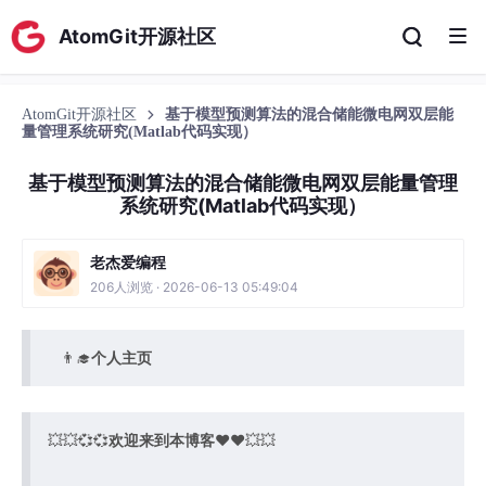
AtomGit开源社区
AtomGit开源社区
基于模型预测算法的混合储能微电网双层能
量管理系统研究(Matlab代码实现）
基于模型预测算法的混合储能微电网双层能量管理
系统研究(Matlab代码实现）
老杰爱编程
206人浏览 · 2026-06-13 05:49:04
👨‍🎓
个人主页
💥💥💞💞
欢迎来到本博客
❤️❤️💥💥