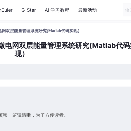
nEuler
G-Star
AI 学习教程
最新活动
双层能量管理系统研究(Matlab代码实现）
电网双层能量管理系统研究(Matlab代码
现）
缜密，逻辑清晰，为了方便读者。