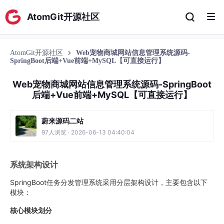
AtomGit开源社区
AtomGit开源社区
Web宠物商城网站信息管理系统源码-
SpringBoot后端+Vue前端+MySQL【可直接运行】
Web宠物商城网站信息管理系统源码-SpringBoot
后端+Vue前端+MySQL【可直接运行】
蔚来源码二站
97人浏览 · 2026-06-13 04:40:04
系统架构设计
SpringBoot任务分发管理系统采用分层架构设计，主要包含以下
模块：
核心模块划分