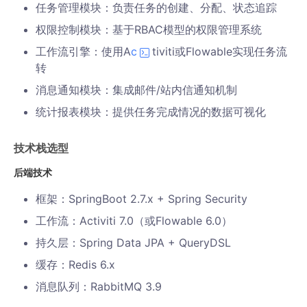
任务管理模块：负责任务的创建、分配、状态追踪
权限控制模块：基于RBAC模型的权限管理系统
工作流引擎：使用A
c
tiviti或Flowable实现任务流
转
消息通知模块：集成邮件/站内信通知机制
统计报表模块：提供任务完成情况的数据可视化
技术栈选型
后端技术
框架：SpringBoot 2.7.x + Spring Security
工作流：Activiti 7.0（或Flowable 6.0）
持久层：Spring Data JPA + QueryDSL
缓存：Redis 6.x
消息队列：RabbitMQ 3.9