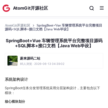
AtomGit开源社区
AtomGit开源社区
SpringBoot+Vue 车辆管理系统平台完整项目
源码+SQL脚本+接口文档【Java Web毕设】
SpringBoot+Vue 车辆管理系统平台完整项目源码
+SQL脚本+接口文档【Java Web毕设】
蔚来源码二站
85人浏览 · 2026-06-13 04:39:02
系统架构设计
SpringBoot任务分发管理系统采用分层架构设计，主要包含以下
模块：
核心模块划分