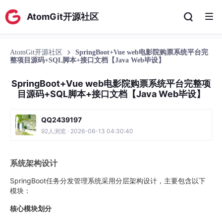
AtomGit开源社区
AtomGit开源社区
SpringBoot+Vue web电影院购票系统平台完
整项目源码+SQL脚本+接口文档【Java Web毕设】
SpringBoot+Vue web电影院购票系统平台完整项
目源码+SQL脚本+接口文档【Java Web毕设】
QQ2439197
92人浏览 · 2026-06-13 04:30:40
系统架构设计
SpringBoot任务分发管理系统采用分层架构设计，主要包含以下
模块：
核心模块划分