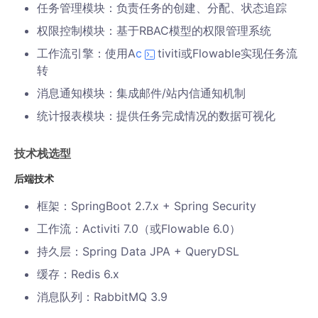
任务管理模块：负责任务的创建、分配、状态追踪
权限控制模块：基于RBAC模型的权限管理系统
工作流引擎：使用A
c
tiviti或Flowable实现任务流
转
消息通知模块：集成邮件/站内信通知机制
统计报表模块：提供任务完成情况的数据可视化
技术栈选型
后端技术
框架：SpringBoot 2.7.x + Spring Security
工作流：Activiti 7.0（或Flowable 6.0）
持久层：Spring Data JPA + QueryDSL
缓存：Redis 6.x
消息队列：RabbitMQ 3.9