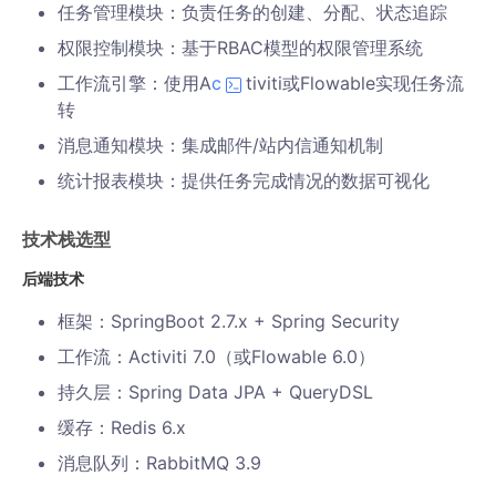
任务管理模块：负责任务的创建、分配、状态追踪
权限控制模块：基于RBAC模型的权限管理系统
工作流引擎：使用A
c
tiviti或Flowable实现任务流
转
消息通知模块：集成邮件/站内信通知机制
统计报表模块：提供任务完成情况的数据可视化
技术栈选型
后端技术
框架：SpringBoot 2.7.x + Spring Security
工作流：Activiti 7.0（或Flowable 6.0）
持久层：Spring Data JPA + QueryDSL
缓存：Redis 6.x
消息队列：RabbitMQ 3.9