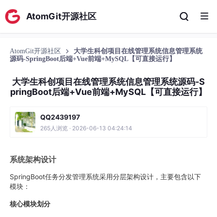
AtomGit开源社区
AtomGit开源社区
大学生科创项目在线管理系统信息管理系统
源码-SpringBoot后端+Vue前端+MySQL【可直接运行】
大学生科创项目在线管理系统信息管理系统源码-S
pringBoot后端+Vue前端+MySQL【可直接运行】
QQ2439197
265人浏览 · 2026-06-13 04:24:14
系统架构设计
SpringBoot任务分发管理系统采用分层架构设计，主要包含以下
模块：
核心模块划分