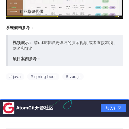
系统架构参考：
视频演示：
请dd我获取更详细的演示视频 或者直接加我，
网名和签名
项目案例参考：
# java
# spring boot
# vue.js
AtomGit开源社区
加入社区