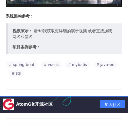
系统架构参考：
视频演示：
请dd我获取更详细的演示视频 或者直接加我，
网名和签名
项目案例参考：
# spring boot
# vue.js
# mybatis
# java-ee
# sql
AtomGit开源社区
加入社区