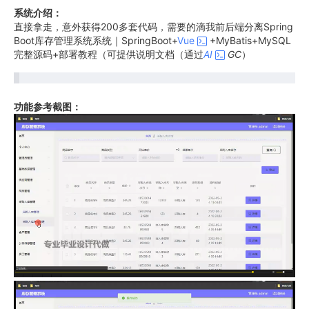
系统介绍：
直接拿走，意外获得200多套代码，需要的滴我前后端分离Spring
Boot库存管理系统系统｜SpringBoot+
Vue
+MyBatis+MySQL
完整源码+部署教程（可提供说明文档（通过
AI
GC
）
功能参考截图：