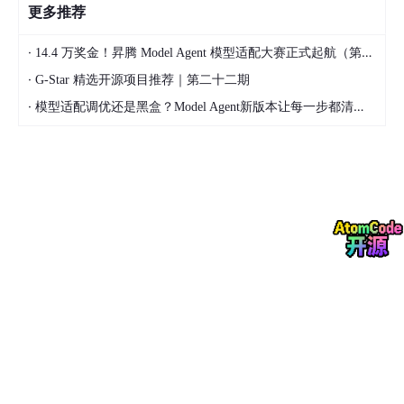
更多推荐
·
14.4 万奖金！昇腾 Model Agent 模型适配大赛正式起航（第二季）
·
G-Star 精选开源项目推荐｜第二十二期
·
模型适配调优还是黑盒？Model Agent新版本让每一步都清晰可见