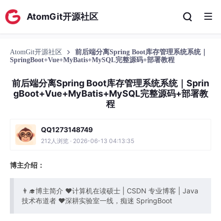
AtomGit开源社区
AtomGit开源社区
前后端分离Spring Boot库存管理系统系统｜
SpringBoot+Vue+MyBatis+MySQL完整源码+部署教程
前后端分离Spring Boot库存管理系统系统｜Sprin
gBoot+Vue+MyBatis+MySQL完整源码+部署教
程
QQ1273148749
212人浏览 · 2026-06-13 04:13:35
博主介绍：
👨‍🎓博主简介 ❤计算机在读硕士 | CSDN 专业博客 | Java
技术布道者 ❤深耕实验室一线，痴迷 SpringBoot