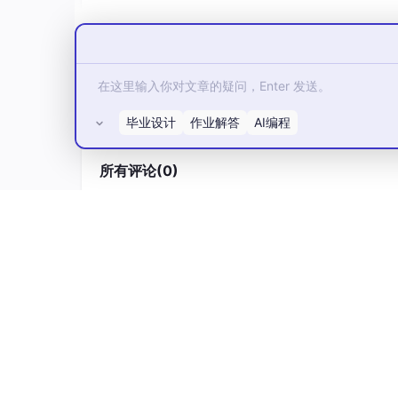
毕业设计
作业解答
AI编程
所有评论(0)