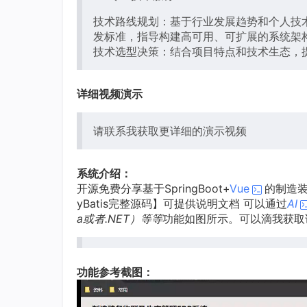
技术路线规划：基于行业发展趋势和个人技
发标准，指导构建高可用、可扩展的系统架
技术选型决策：结合项目特点和技术生态，
详细视频演示
请联系我获取更详细的演示视频
系统介绍：
开源免费分享基于SpringBoot+
Vue
的制造装
yBatis完整源码】可提供说明文档 可以通过
AI
a或者.NET）等等
功能如图所示。可以滴我获取
功能参考截图：