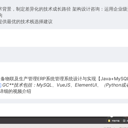
术背景，制定差异化的技术成长路径 架构设计咨询：运用企业级
构
提供最优的技术栈选择建议
备物联及生产管理ERP系统管理系统设计与实现【Java+MySQ
GC**技术包括：MySQL、VueJS、ElementUI、（Python或
详细的视频介绍