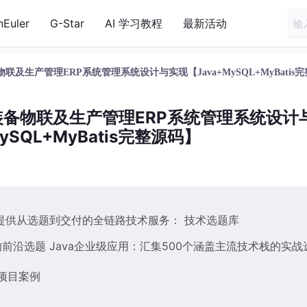
nEuler
G-Star
AI 学习教程
最新活动
装备物联及生产管理ERP系统管理系统设计与实现【Java+MySQL+MyBatis
的制造装备物联及生产管理ERP系统管理系统设计
ySQL+MyBatis完整源码】
提供从选题到交付的全链路技术服务： 技术选题库
前沿选题 Java企业级应用：汇集500个涵盖主流技术栈的实战
项目案例