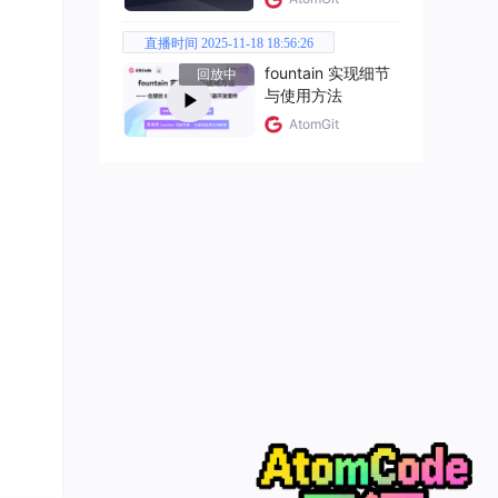
直播时间 2025-11-18 18:56:26
fountain 实现细节
回放中
与使用方法
AtomGit