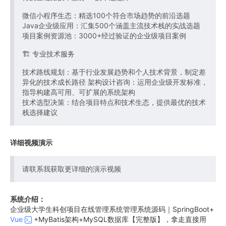
微信小程序生态：精选100个符合市场趋势的前沿选题
Java企业级应用：汇集500个涵盖主流技术栈的实战选题
项目案例资源池：3000+经过验证的企业级项目案例
🏗️ 专业技术服务
技术路线规划：基于行业发展趋势和个人技术背景，制定差
异化的技术成长路径 架构设计咨询：运用企业级开发标准，
指导构建高可用、可扩展的系统架构
技术选型决策：结合项目特点和技术生态，提供最优的技术
栈选择建议
详细视频演示
请联系我获取更详细的演示视频
系统介绍：
企业级大学生科创项目在线管理系统管理系统源码｜SpringBoot+
Vue
+MyBatis架构+MySQL数据库【完整版】，拿走直接用