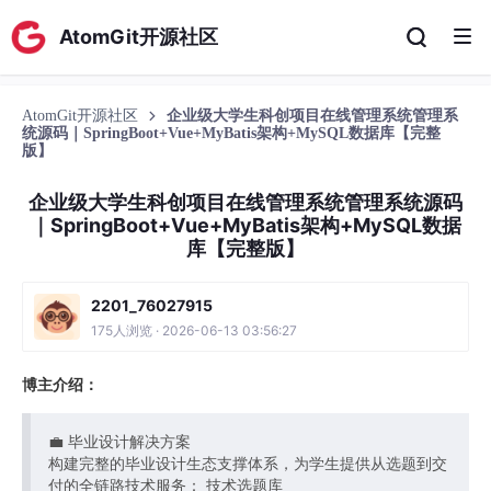
AtomGit开源社区
AtomGit开源社区
企业级大学生科创项目在线管理系统管理系
统源码｜SpringBoot+Vue+MyBatis架构+MySQL数据库【完整
版】
企业级大学生科创项目在线管理系统管理系统源码
｜SpringBoot+Vue+MyBatis架构+MySQL数据
库【完整版】
2201_76027915
175人浏览 · 2026-06-13 03:56:27
博主介绍：
💼 毕业设计解决方案
构建完整的毕业设计生态支撑体系，为学生提供从选题到交
付的全链路技术服务： 技术选题库