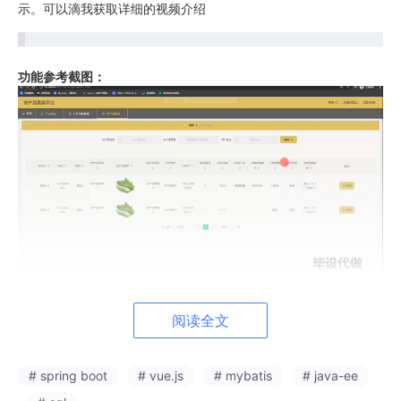
示。可以滴我获取详细的视频介绍
功能参考截图：
阅读全文
# spring boot
# vue.js
# mybatis
# java-ee