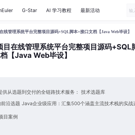
nEuler
G-Star
AI 学习教程
最新活动
科创项目在线管理系统平台完整项目源码+SQL脚本+接口文档【Java Web毕设】
生科创项目在线管理系统平台完整项目源码+SQL
档【Java Web毕设】
提供从选题到交付的全链路技术服务： 技术选题库
前沿选题 Java企业级应用：汇集500个涵盖主流技术栈的实战
项目案例