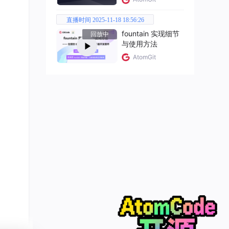
直播时间 2025-11-18 18:56:26
fountain 实现细节
回放中
与使用方法
AtomGit