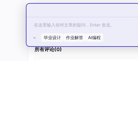
毕业设计
作业解答
AI编程
所有评论(0)