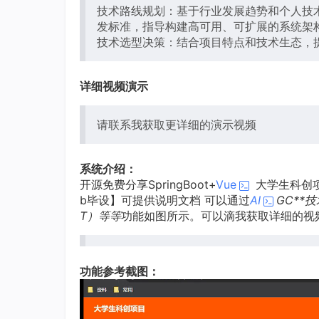
技术路线规划：基于行业发展趋势和个人技
发标准，指导构建高可用、可扩展的系统架
技术选型决策：结合项目特点和技术生态，
详细视频演示
请联系我获取更详细的演示视频
系统介绍：
开源免费分享SpringBoot+
Vue
大学生科创项
b毕设】可提供说明文档 可以通过
AI
GC**技
T）等等
功能如图所示。可以滴我获取详细的视
功能参考截图：