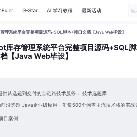
nEuler
G-Star
AI 学习教程
最新活动
g Boot库存管理系统平台完整项目源码+SQL脚本+接口文档【Java Web毕设】
ing Boot库存管理系统平台完整项目源码+SQL
档【Java Web毕设】
提供从选题到交付的全链路技术服务： 技术选题库
前沿选题 Java企业级应用：汇集500个涵盖主流技术栈的实战
项目案例