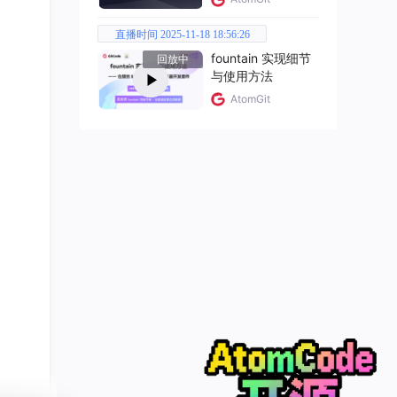
直播时间 2025-11-18 18:56:26
fountain 实现细节
回放中
与使用方法
AtomGit