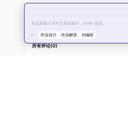
毕业设计
作业解答
AI编程
所有评论(0)