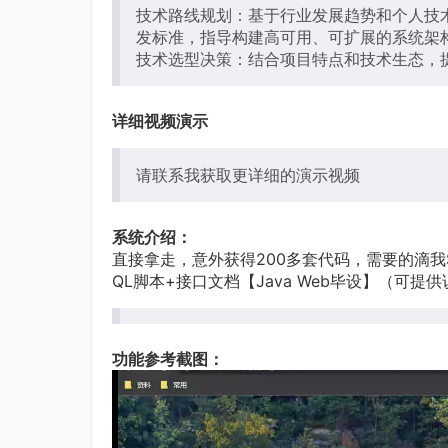
技术路线规划：基于行业发展趋势和个人技
发标准，指导构建高可用、可扩展的系统架
技术选型决策：结合项目特点和技术生态，
详细视频演示
请联系我获取更详细的演示视频
系统介绍：
直接拿走，意外获得200多套代码，需要的滴我Spr
QL脚本+接口文档【Java Web毕设】（可提
功能参考截图：