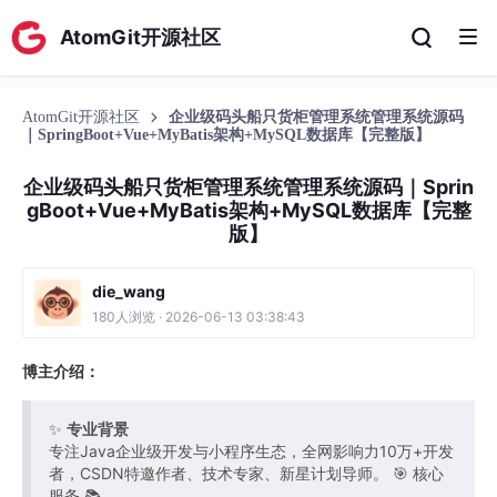
AtomGit开源社区
AtomGit开源社区
企业级码头船只货柜管理系统管理系统源码
｜SpringBoot+Vue+MyBatis架构+MySQL数据库【完整版】
企业级码头船只货柜管理系统管理系统源码｜Sprin
gBoot+Vue+MyBatis架构+MySQL数据库【完整
版】
die_wang
180人浏览 · 2026-06-13 03:38:43
博主介绍：
✨
专业背景
专注Java企业级开发与小程序生态，全网影响力10万+开发
者，CSDN特邀作者、技术专家、新星计划导师。 🎯 核心
服务 📚