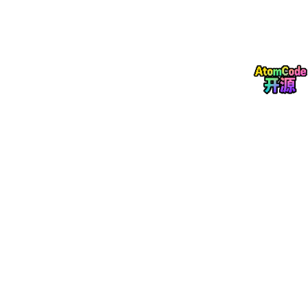
文档参考：