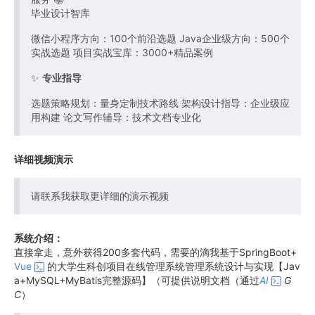
毕业设计智库
微信小程序方向：100个前沿选题 Java企业级方向：500个
实战选题 项目实战宝库：3000+精品案例
✨
专业指导
选题策略规划：量身定制技术路线 架构设计指导：企业级应
用构建 论文写作辅导：技术文档专业化
详细视频演示
请联系我获取更详细的演示视频
系统介绍：
直接拿走，意外获得200多套代码，需要的滴我基于SpringBoot+
Vue
的大学生科创项目在线管理系统管理系统设计与实现【Jav
a+MySQL+MyBatis完整源码】（可提供说明文档（通过
AI
G
C
）