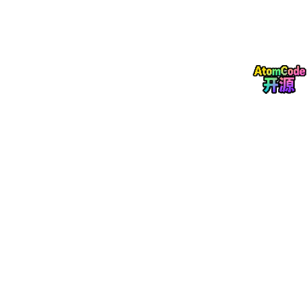
文档参考：