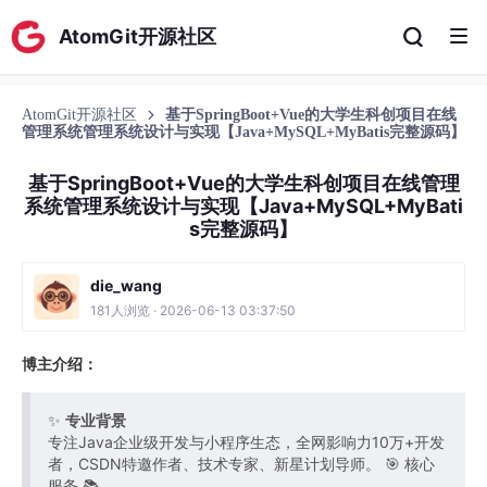
AtomGit开源社区
AtomGit开源社区
基于SpringBoot+Vue的大学生科创项目在线
管理系统管理系统设计与实现【Java+MySQL+MyBatis完整源码】
基于SpringBoot+Vue的大学生科创项目在线管理
系统管理系统设计与实现【Java+MySQL+MyBati
s完整源码】
die_wang
181人浏览 · 2026-06-13 03:37:50
博主介绍：
✨
专业背景
专注Java企业级开发与小程序生态，全网影响力10万+开发
者，CSDN特邀作者、技术专家、新星计划导师。 🎯 核心
服务 📚