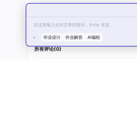
毕业设计
作业解答
AI编程
所有评论(0)