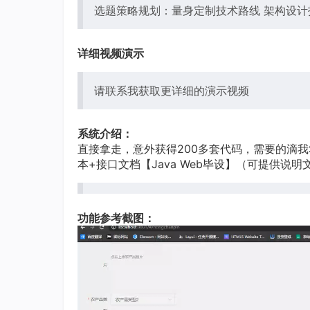
选题策略规划：量身定制技术路线 架构设计
详细视频演示
请联系我获取更详细的演示视频
系统介绍：
直接拿走，意外获得200多套代码，需要的滴我Spr
本+接口文档【Java Web毕设】（可提供说明
功能参考截图：