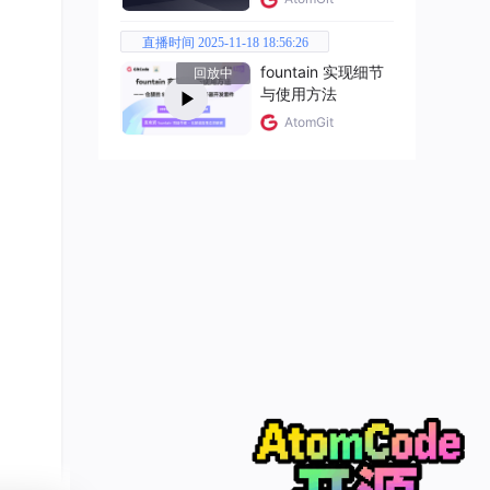
直播时间 2025-11-18 18:56:26
fountain 实现细节
回放中
与使用方法
AtomGit