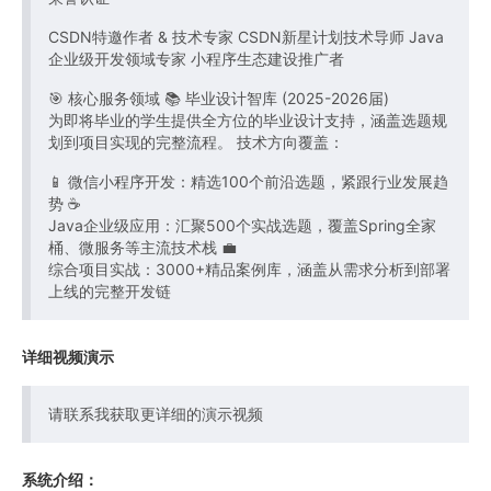
CSDN特邀作者 & 技术专家 CSDN新星计划技术导师 Java
企业级开发领域专家 小程序生态建设推广者
🎯 核心服务领域 📚 毕业设计智库 (2025-2026届)
为即将毕业的学生提供全方位的毕业设计支持，涵盖选题规
划到项目实现的完整流程。 技术方向覆盖：
📱 微信小程序开发：精选100个前沿选题，紧跟行业发展趋
势 ☕
Java企业级应用：汇聚500个实战选题，覆盖Spring全家
桶、微服务等主流技术栈 💼
综合项目实战：3000+精品案例库，涵盖从需求分析到部署
上线的完整开发链
详细视频演示
请联系我获取更详细的演示视频
系统介绍：