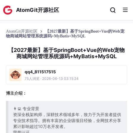
AtomGit开源社区
AtomGit开源社区
【2027最新】基于SpringBoot+Vue的Web宠
物商城网站管理系统源码+MyBatis+MySQL
【2027最新】基于SpringBoot+Vue的Web宠物
商城网站管理系统源码+MyBatis+MySQL
qq4_811517515
75人浏览 · 2026-06-13 03:15:24
博主介绍：
👨‍💻 专业背景
资深全栈架构师，深耕技术领域多年，致力于为开发者提供
专业技术指导。拥有丰富的企业级项目经验，全网技术分享
累计影响超过10万名开发者。
荣誉认证