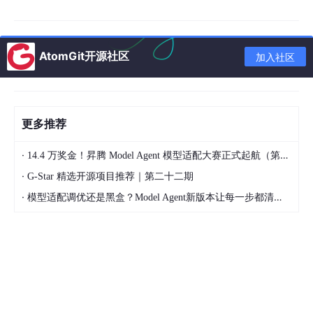
AtomGit开源社区
加入社区
更多推荐
·
14.4 万奖金！昇腾 Model Agent 模型适配大赛正式起航（第二季）
·
G-Star 精选开源项目推荐｜第二十二期
·
模型适配调优还是黑盒？Model Agent新版本让每一步都清晰可见