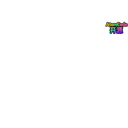
文档参考：