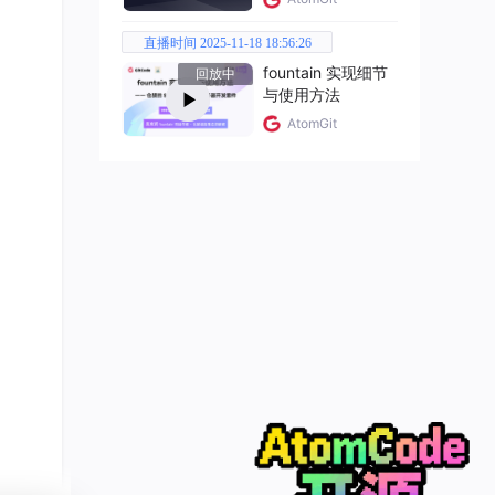
直播时间 2025-11-18 18:56:26
fountain 实现细节
回放中
与使用方法
AtomGit