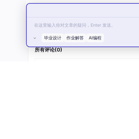
毕业设计
作业解答
AI编程
所有评论(0)