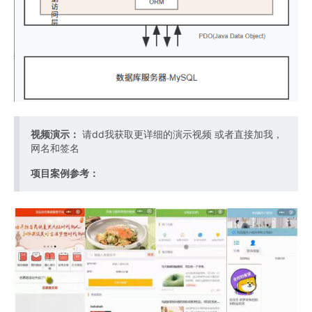
视频演示：
请dd我获取更详细的演示视频 或者直接加我，
网名和签名
项目案例参考：