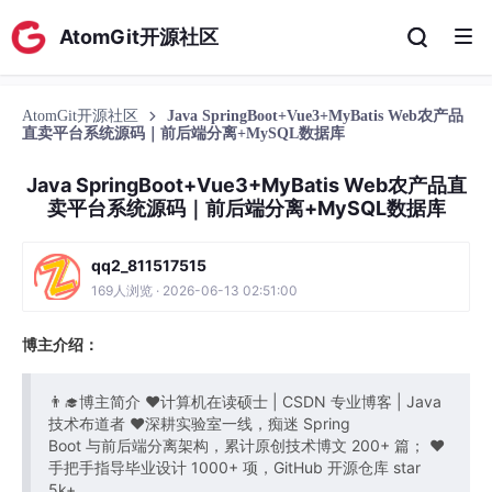
AtomGit开源社区
AtomGit开源社区
Java SpringBoot+Vue3+MyBatis Web农产品
直卖平台系统源码｜前后端分离+MySQL数据库
Java SpringBoot+Vue3+MyBatis Web农产品直
卖平台系统源码｜前后端分离+MySQL数据库
qq2_811517515
169人浏览 · 2026-06-13 02:51:00
博主介绍：
👨‍🎓博主简介 ❤计算机在读硕士 | CSDN 专业博客 | Java
技术布道者 ❤深耕实验室一线，痴迷 Spring
Boot 与前后端分离架构，累计原创技术博文 200+ 篇； ❤
手把手指导毕业设计 1000+ 项，GitHub 开源仓库 star
5k+。