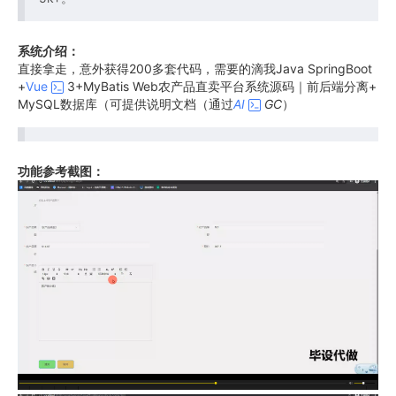
系统介绍：
直接拿走，意外获得200多套代码，需要的滴我Java SpringBoot
+
Vue
3+MyBatis Web农产品直卖平台系统源码｜前后端分离+
MySQL数据库（可提供说明文档（通过
AI
GC
）
功能参考截图：