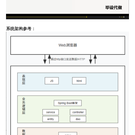
系统架构参考：