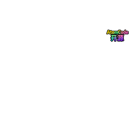
文档参考：