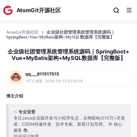
AtomGit开源社区
AtomGit开源社区
企业级社团管理系统管理系统源码｜
SpringBoot+Vue+MyBatis架构+MySQL数据库【完整版】
企业级社团管理系统管理系统源码｜SpringBoot+
Vue+MyBatis架构+MySQL数据库【完整版】
qq___811517515
157人浏览 · 2026-06-13 02:45:16
博主介绍
✨
专业背景
专注Java企业级开发与小程序生态，全网影响力10万+开发
者，CSDN特邀作者、技术专家、新星计划导师。 🎯 核心
服务 📚
毕业设计智库