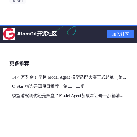
# sql
AtomGit开源社区
加入社区
更多推荐
·
14.4 万奖金！昇腾 Model Agent 模型适配大赛正式起航（第二季）
·
G-Star 精选开源项目推荐｜第二十二期
·
模型适配调优还是黑盒？Model Agent新版本让每一步都清晰可见