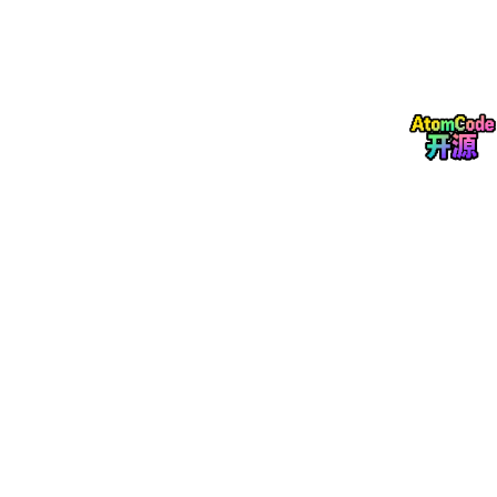
功能参考截图：
文档参考：