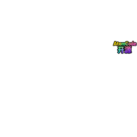
功能参考截图：
文档参考：