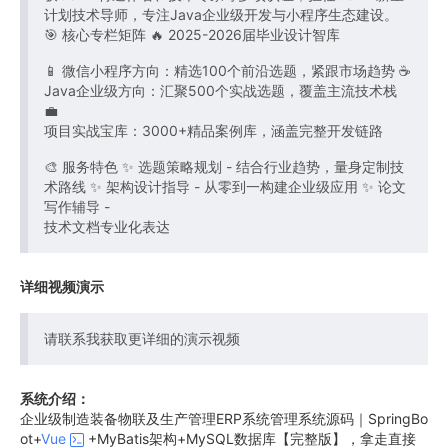
计划技术导师，专注Java企业级开发与小程序生态建设。
🎯 核心专栏矩阵 🔥 2025-2026届毕业设计智库
📱 微信小程序方向：精选100个前沿选题，紧跟市场趋势 ☕
Java企业级方向：汇聚500个实战选题，覆盖主流技术栈
💼
项目实战宝库：3000+精品案例库，涵盖完整开发链路
🎨 服务特色 ✨ 选题策略规划 - 结合行业趋势，量身定制技
术路线 ✨ 架构设计指导 - 从零到一构建企业级应用 ✨ 论文
写作辅导 -
技术文档专业化表达
详细视频演示
请联系我获取更详细的演示视频
系统介绍：
企业级制造装备物联及生产管理ERP系统管理系统源码｜SpringBo
ot+
Vue
+MyBatis架构+MySQL数据库【完整版】，拿走直接