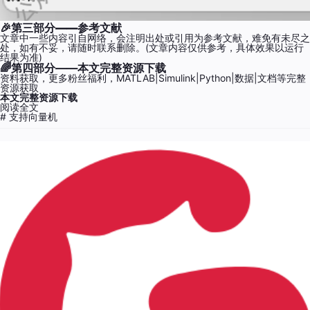
🎉第三部分——
参考文献
文章中一些内容引自网络，会注明出处或引用为参考文献，难免有未尽之
处，如有不妥，请随时联系删除。(文章内容仅供参考，具体效果以运行
结果为准)
​​​​​​🌈
第四部分——本文完整资源下载
资料获取，更多粉丝福利，MATLAB|Simulink|Python|数据|文档等完整
资源获取
本文完整资源下载
阅读全文
# 支持向量机