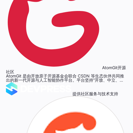
AtomGit开源
社区
AtomGit 是由开放原子开源基金会联合 CSDN 等生态伙伴共同推
出的新一代开源与人工智能协作平台。平台坚持“开放、中立、公
益”的理念，把代码托管、模型共享、数据集托管、智能体开发体
验和算力服务整合在一起，为开发者提供从开发、训练到部署的一
站式体验。
提供社区服务与技术支持