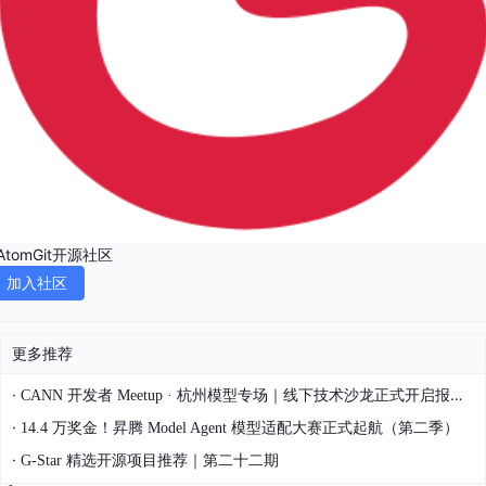
AtomGit开源社区
加入社区
更多推荐
·
CANN 开发者 Meetup · 杭州模型专场｜线下技术沙龙正式开启报名！
·
14.4 万奖金！昇腾 Model Agent 模型适配大赛正式起航（第二季）
·
G-Star 精选开源项目推荐｜第二十二期