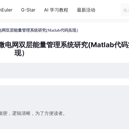
nEuler
G-Star
AI 学习教程
最新活动
双层能量管理系统研究(Matlab代码实现）
电网双层能量管理系统研究(Matlab代码
现）
缜密，逻辑清晰，为了方便读者。