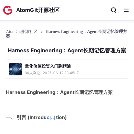
AtomGit开源社区
AtomGit开源社区
Harness Engineering：Agent长期记忆管理方
案
Harness Engineering：Agent长期记忆管理方案
量化价值投资入门到精通
90人浏览 · 2026-06-12 23:45:17
Harness Engineering：Agent长期记忆管理方案
一、 引言 (Introdu
c
tion)