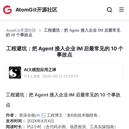
AtomGit开源社区
AtomGit开源社区
工程避坑：把 Agent 接入企业 IM 后最常见
的 10 个事故点
工程避坑：把 Agent 接入企业 IM 后最常见的 10 个
事故点
AI大模型应用之禅
114人浏览 · 2026-06-12 23:00:07
工程避坑：把 Agent 接入企业 IM 后最常见的 10 个事故
点
作者：
资深全栈/
AI
工程博主「老K的技术咖啡角」
发布时间：
202X年X月X日
阅读时长：
约2小时（含代码示例、场景推演、工具实操指南）