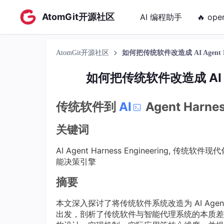
AtomGit开源社区
AI 编程助手
🔥 ope
AtomGit开源社区
如何把传统软件改造成 AI Agent Har
如何把传统软件改造成 AI Age
传统软件到
AI
Agent Harn
关键词
AI Agent Harness Engineering, 
能决策引擎
摘要
本文深入探讨了将传统软件系统改造为 AI Agent 
出发，剖析了传统软件与智能代理系统的本质差