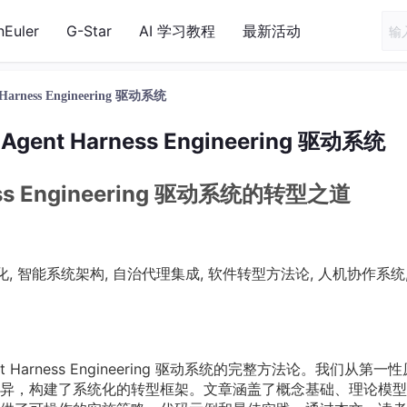
nEuler
G-Star
AI 学习教程
最新活动
ness Engineering 驱动系统
nt Harness Engineering 驱动系统
ess Engineering 驱动系统的转型之道
传统软件现代化, 智能系统架构, 自治代理集成, 软件转型方法论, 人机协作系统
Harness Engineering 驱动系统的完整方法论。我们从第一
异，构建了系统化的转型框架。文章涵盖了概念基础、理论模型